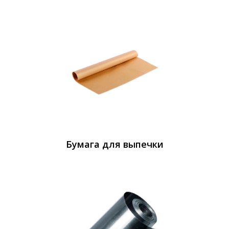
Бумага для выпечки