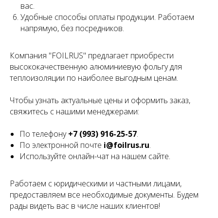
вас.
Удобные способы оплаты продукции. Работаем
напрямую, без посредников.
Компания "FOILRUS" предлагает приобрести
высококачественную алюминиевую фольгу для
теплоизоляции по наиболее выгодным ценам.
Чтобы узнать актуальные цены и оформить заказ,
свяжитесь с нашими менеджерами:
По телефону
+7 (993) 916-25-57
.
По электронной почте
i@foilrus.ru
.
Используйте онлайн-чат на нашем сайте.
Работаем с юридическими и частными лицами,
предоставляем все необходимые документы. Будем
рады видеть вас в числе наших клиентов!