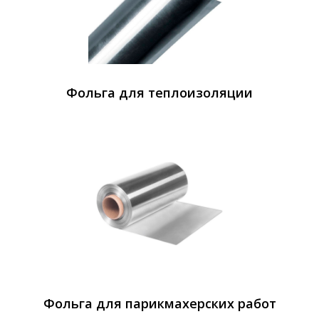
Фольга для теплоизоляции
Фольга для парикмахерских работ