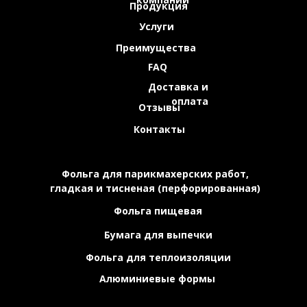
Продукция
Услуги
Преимущества
FAQ
Доставка и
оплата
Отзывы
Контакты
Фольга для парикмахерских работ,
гладкая и тисненая (перфорированная)
Фольга пищевая
Бумага для выпечки
Фольга для теплоизоляции
Алюминиевые формы