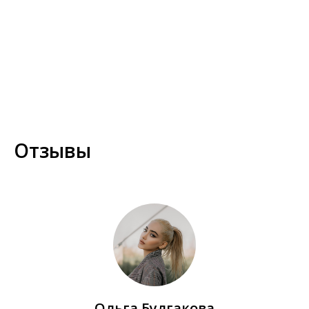
Отзывы
Ольга Булгакова