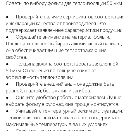
Советы по выбору фольги для теплоизоляции 50 мкм
● Проверяйте наличие сертификатов соответствия
и деклараций качества от производителя. Это
подтверждает заявленные характеристики продукции.
● Обращайте внимание на материал фольги.
Предпочтительнее выбирать алюминиевый вариант,
она обеспечивает лучшие теплоотражающие
свойства.
● Толщина должна соответствовать заявленной -
50 мкм. Отклонения по толщине снижают
эффективность теплоизоляции.
● Проверяйте внешний вид – она должна быть
ровной, гладкой, без вмятин и загибов.
● Оцените удобство работы с материалом. Лучше
выбрать фольгу в рулонах, она проще монтируется.
● Учитывайте температурный режим эксплуатации.
Теплоизоляционный материал должен выдерживать
максимальные температуры в ваших условиях.