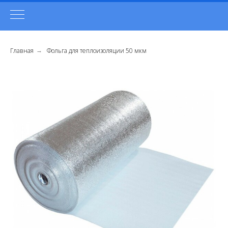
Главная
Фольга для теплоизоляции 50 мкм
→