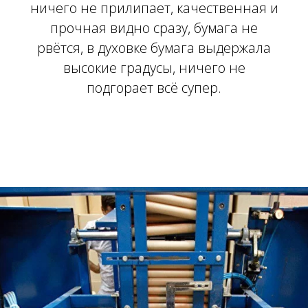
ничего не прилипает, качественная и
прочная видно сразу, бумага не
рвётся, в духовке бумага выдержала
высокие градусы, ничего не
подгорает всё супер.