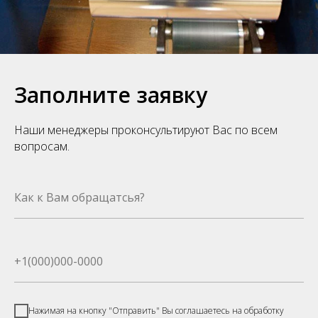
Заполните заявку
Наши менеджеры проконсультируют Вас по всем
вопросам.
Нажимая на кнопку "Отправить" Вы соглашаетесь на обработку