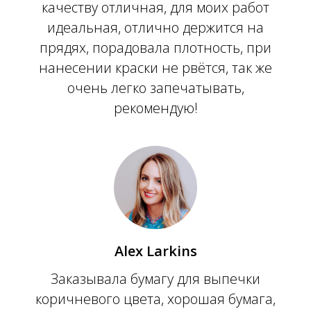
качеству отличная, для моих работ
идеальная, отлично держится на
прядях, порадовала плотность, при
нанесении краски не рвётся, так же
очень легко запечатывать,
рекомендую!
Alex Larkins
Заказывала бумагу для выпечки
коричневого цвета, хорошая бумага,