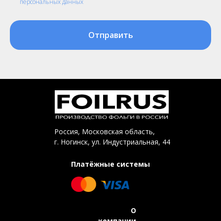
персональных данных
Отправить
Россия, Московская область,
г. Ногинск, ул. Индустриальная, 44
Платёжные системы
О
компании