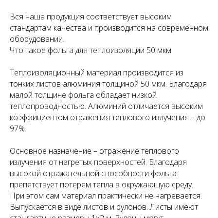
Вся наша продукция соответствует высоким
стандартам качества и производится на современном
оборудовании.
Что такое фольга для теплоизоляции 50 мкм
Теплоизоляционный материал производится из
тонких листов алюминия толщиной 50 мкм. Благодаря
малой толщине фольга обладает низкой
теплопроводностью. Алюминий отличается высоким
коэффициентом отражения теплового излучения – до
97%.
Основное назначение – отражение теплового
излучения от нагретых поверхностей. Благодаря
высокой отражательной способности фольга
препятствует потерям тепла в окружающую среду.
При этом сам материал практически не нагревается.
Выпускается в виде листов и рулонов. Листы имеют