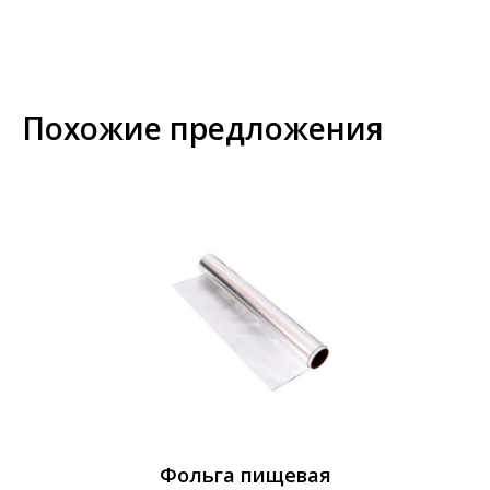
Похожие предложения
Фольга пищевая