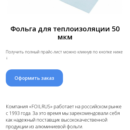
Фольга для теплоизоляции 50
мкм
Получить полный прайс-лист можно кликнув по кнопке ниже
↓
Оформить заказ
Компания «FOILRUS» работает на российском рынке
с 1993 года. За это время мы зарекомендовали себя
как надежный поставщик высококачественной
продукции из алюминиевой фольги.