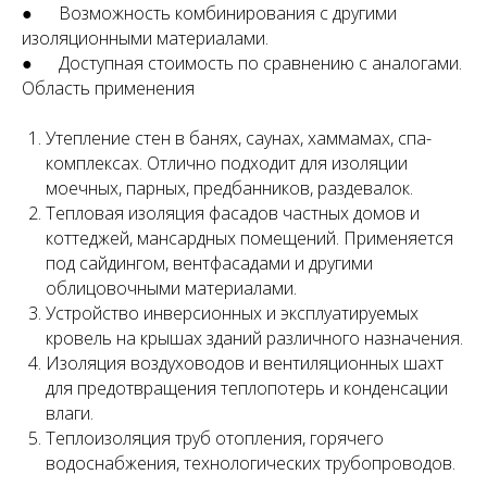
● Возможность комбинирования с другими
изоляционными материалами.
● Доступная стоимость по сравнению с аналогами.
Область применения
Утепление стен в банях, саунах, хаммамах, спа-
комплексах. Отлично подходит для изоляции
моечных, парных, предбанников, раздевалок.
Тепловая изоляция фасадов частных домов и
коттеджей, мансардных помещений. Применяется
под сайдингом, вентфасадами и другими
облицовочными материалами.
Устройство инверсионных и эксплуатируемых
кровель на крышах зданий различного назначения.
Изоляция воздуховодов и вентиляционных шахт
для предотвращения теплопотерь и конденсации
влаги.
Теплоизоляция труб отопления, горячего
водоснабжения, технологических трубопроводов.