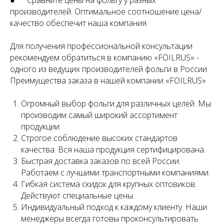
● Сравните цены на фольгу у разных
производителей. Оптимальное соотношение цена/
качество обеспечит наша компания.
Для получения профессиональной консультации
рекомендуем обратиться в компанию «FOILRUS» -
одного из ведущих производителей фольги в России.
Преимущества заказа в нашей компании «FOILRUS»
Огромный выбор фольги для различных целей. Мы
производим самый широкий ассортимент
продукции.
Строгое соблюдение высоких стандартов
качества. Вся наша продукция сертифицирована.
Быстрая доставка заказов по всей России.
Работаем с лучшими транспортными компаниями.
Гибкая система скидок для крупных оптовиков.
Действуют специальные цены.
Индивидуальный подход к каждому клиенту. Наши
менеджеры всегда готовы проконсультировать