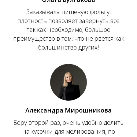
Заказывала пищевую фольгу,
плотность позволяет завернуть все
так как необходимо, большое
преимущество в том, что не рвется как
большинство других!
Александра Мирошникова
Беру второй раз, очень удобно делить
на кусочки для мелирования, по