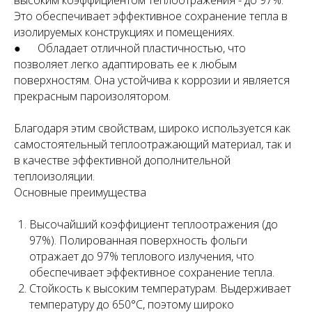
высоким коэффициентом теплоотражения - до 97%.
Это обеспечивает эффективное сохранение тепла в
изолируемых конструкциях и помещениях.
● Обладает отличной пластичностью, что
позволяет легко адаптировать ее к любым
поверхностям. Она устойчива к коррозии и является
прекрасным пароизолятором.
Благодаря этим свойствам, широко используется как
самостоятельный теплоотражающий материал, так и
в качестве эффективной дополнительной
теплоизоляции.
Основные преимущества
Высочайший коэффициент теплоотражения (до
97%). Полированная поверхность фольги
отражает до 97% теплового излучения, что
обеспечивает эффективное сохранение тепла.
Стойкость к высоким температурам. Выдерживает
температуру до 650°С, поэтому широко