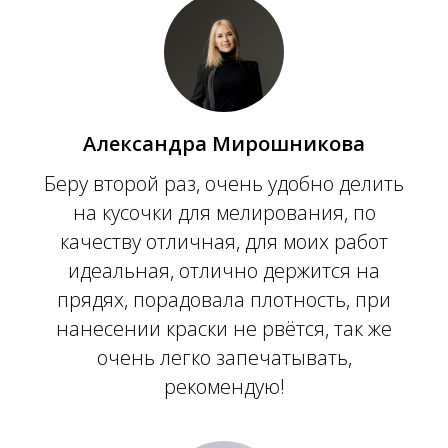
Александра Мирошникова
Беру второй раз, очень удобно делить
на кусочки для мелирования, по
качеству отличная, для моих работ
идеальная, отлично держится на
прядях, порадовала плотность, при
нанесении краски не рвётся, так же
очень легко запечатывать,
рекомендую!