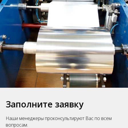
Заполните заявку
Наши менеджеры проконсультируют Вас по всем
вопросам.