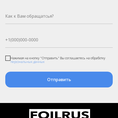
Нажимая на кнопку "Отправить" Вы соглашаетесь на обработку
персональных данных
Отправить