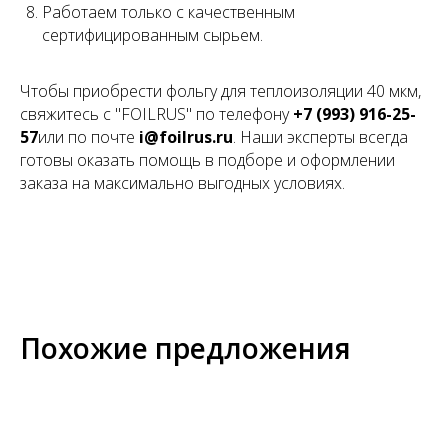
Работаем только с качественным
сертифицированным сырьем.
Чтобы приобрести фольгу для теплоизоляции 40 мкм,
свяжитесь с "FOILRUS" по телефону
+7 (993) 916-25-
57
или по почте
i@foilrus.ru
. Наши эксперты всегда
готовы оказать помощь в подборе и оформлении
заказа на максимально выгодных условиях.
Похожие предложения