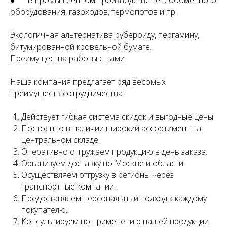
● В промышленном производстве теплообменного
оборудования, газоходов, термопотов и пр.
Экологичная альтернатива рубероиду, пергамину,
битумированной кровельной бумаге.
Преимущества работы с нами
Наша компания предлагает ряд весомых
преимуществ сотрудничества:
Действует гибкая система скидок и выгодные цены.
Постоянно в наличии широкий ассортимент на
центральном складе.
Оперативно отгружаем продукцию в день заказа.
Организуем доставку по Москве и области.
Осуществляем отгрузку в регионы через
транспортные компании.
Предоставляем персональный подход к каждому
покупателю.
Консультируем по применению нашей продукции.