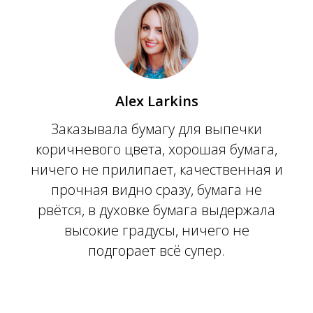
Alex Larkins
Заказывала бумагу для выпечки
коричневого цвета, хорошая бумага,
ничего не прилипает, качественная и
прочная видно сразу, бумага не
рвётся, в духовке бумага выдержала
высокие градусы, ничего не
подгорает всё супер.