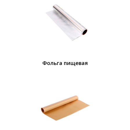
Фольга пищевая