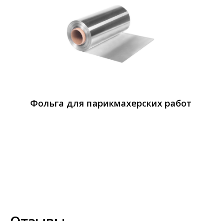
Фольга для парикмахерских работ