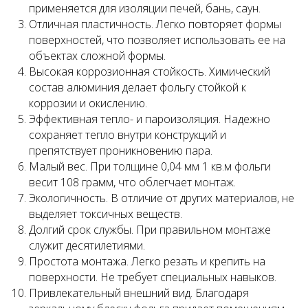
применяется для изоляции печей, бань, саун.
Отличная пластичность. Легко повторяет формы
поверхностей, что позволяет использовать ее на
объектах сложной формы.
Высокая коррозионная стойкость. Химический
состав алюминия делает фольгу стойкой к
коррозии и окислению.
Эффективная тепло- и пароизоляция. Надежно
сохраняет тепло внутри конструкций и
препятствует проникновению пара.
Малый вес. При толщине 0,04 мм 1 кв.м фольги
весит 108 грамм, что облегчает монтаж.
Экологичность. В отличие от других материалов, не
выделяет токсичных веществ.
Долгий срок службы. При правильном монтаже
служит десятилетиями.
Простота монтажа. Легко резать и крепить на
поверхности. Не требует специальных навыков.
Привлекательный внешний вид. Благодаря