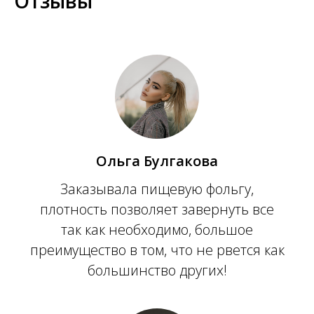
Отзывы
Ольга Булгакова
Заказывала пищевую фольгу,
плотность позволяет завернуть все
так как необходимо, большое
преимущество в том, что не рвется как
большинство других!