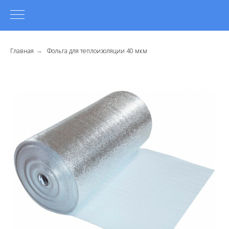
Главная
Фольга для теплоизоляции 40 мкм
→