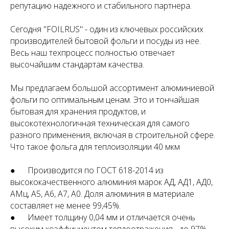
репутацию надежного и стабильного партнера.
Сегодня "FOILRUS" - один из ключевых российских
производителей бытовой фольги и посуды из нее.
Весь наш техпроцесс полностью отвечает
высочайшим стандартам качества.
Мы предлагаем большой ассортимент алюминиевой
фольги по оптимальным ценам. Это и тончайшая
бытовая для хранения продуктов, и
высокотехнологичная техническая для самого
разного применения, включая в строительной сфере.
Что такое фольга для теплоизоляции 40 мкм
● Производится по ГОСТ 618-2014 из
высококачественного алюминия марок АД, АД1, АД0,
АМц, А5, А6, А7, А0. Доля алюминия в материале
составляет не менее 99,45%.
● Имеет толщину 0,04 мм и отличается очень