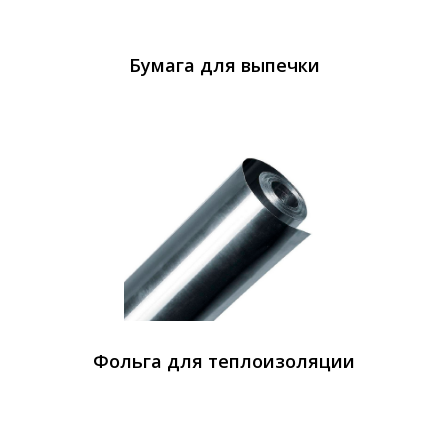
Бумага для выпечки
Фольга для теплоизоляции