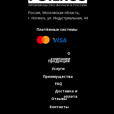
Россия, Московская область,
г. Ногинск, ул. Индустриальная, 44
Платёжные системы
О
компании
Продукция
Услуги
Преимущества
FAQ
Доставка и
оплата
Отзывы
Контакты