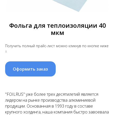
Фольга для теплоизоляции 40
мкм
Получить полный прайс-лист можно кликнув по кнопке ниже
↓
Оформить заказ
"FOILRUS" уже более трех десятилетий является
лидером на рынке производства алюминиевой
продукции. Основанная в 1993 году в составе
крупного холдинга, наша компания быстро завоевала