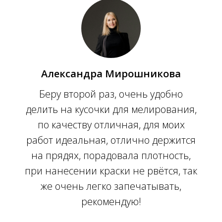
Александра Мирошникова
Беру второй раз, очень удобно
делить на кусочки для мелирования,
по качеству отличная, для моих
работ идеальная, отлично держится
на прядях, порадовала плотность,
при нанесении краски не рвётся, так
же очень легко запечатывать,
рекомендую!