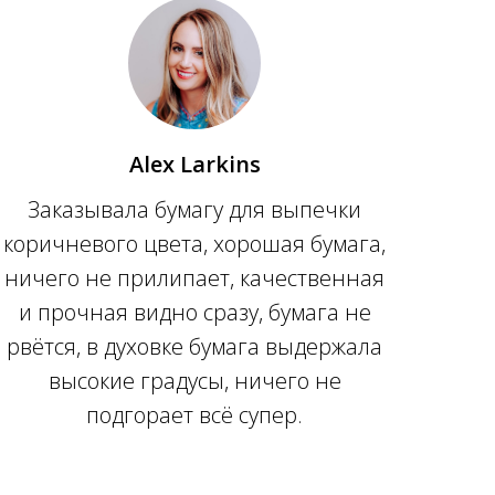
Alex Larkins
Заказывала бумагу для выпечки
коричневого цвета, хорошая бумага,
ничего не прилипает, качественная
и прочная видно сразу, бумага не
рвётся, в духовке бумага выдержала
высокие градусы, ничего не
подгорает всё супер.