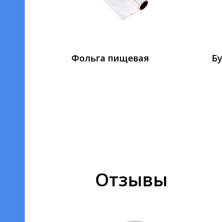
Фольга пищевая
Бу
Отзывы