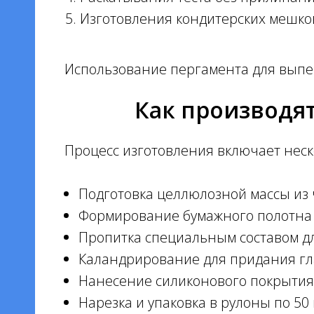
Изготовления кондитерских мешко
Использование пергамента для выпеч
Как производят
Процесс изготовления включает неск
Подготовка целлюлозной массы из 
Формирование бумажного полотна
Пропитка специальным составом дл
Каландрирование для придания гл
Нанесение силиконового покрытия
Нарезка и упаковка в рулоны по 50