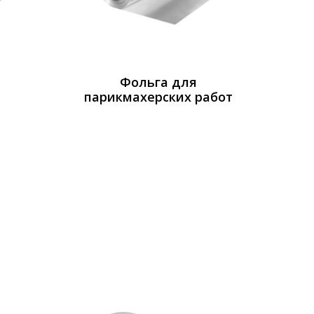
Фольга для
парикмахерских работ