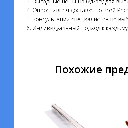
Выгодные цены на бумагу для выпе
Оперативная доставка по всей Росс
Консультации специалистов по вы
Индивидуальный подход к каждому 
Похожие пре