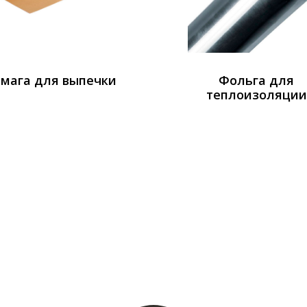
мага для выпечки
Фольга для
теплоизоляции