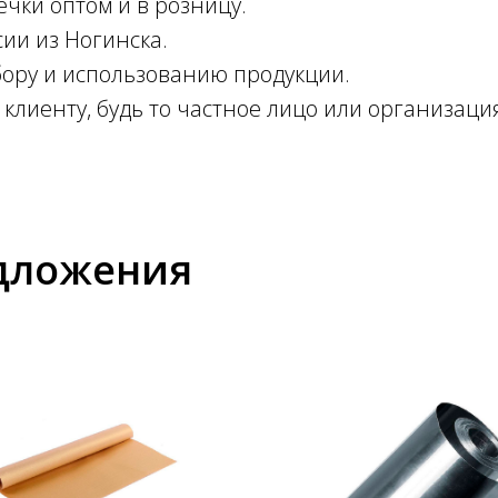
чки оптом и в розницу.
ии из Ногинска.
бору и использованию продукции.
клиенту, будь то частное лицо или организаци
дложения