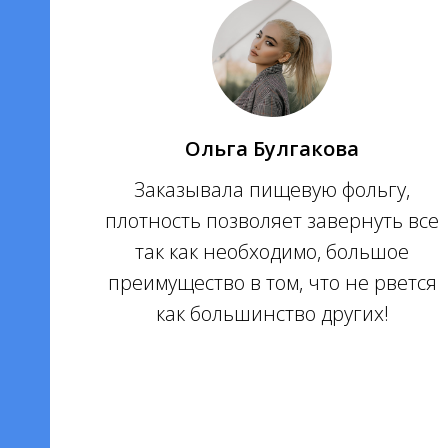
Ольга Булгакова
Заказывала пищевую фольгу,
плотность позволяет завернуть все
так как необходимо, большое
преимущество в том, что не рвется
как большинство других!