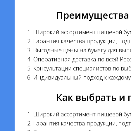
Преимущества 
Широкий ассортимент пищевой бума
Гарантия качества продукции, по
Выгодные цены на бумагу для выпе
Оперативная доставка по всей Росс
Консультации специалистов по вы
Индивидуальный подход к каждому 
Как выбрать и 
Широкий ассортимент пищевой бума
Гарантия качества продукции, по