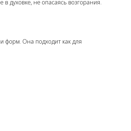
е в духовке, не опасаясь возгорания.
.
и форм. Она подходит как для