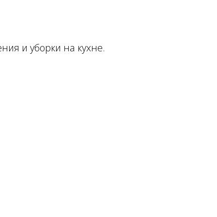
ия и уборки на кухне.